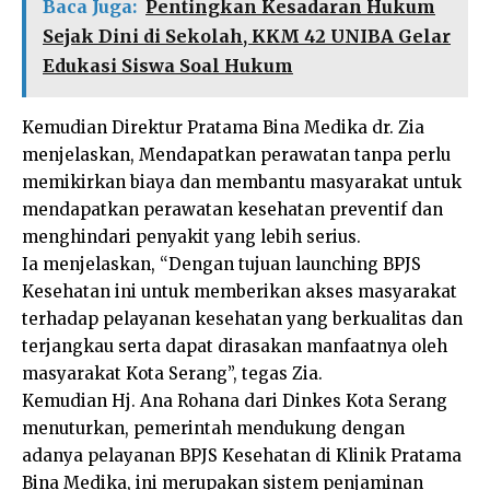
Baca Juga:
Pentingkan Kesadaran Hukum
Sejak Dini di Sekolah, KKM 42 UNIBA Gelar
Edukasi Siswa Soal Hukum
Kemudian Direktur Pratama Bina Medika dr. Zia
menjelaskan, Mendapatkan perawatan tanpa perlu
memikirkan biaya dan membantu masyarakat untuk
mendapatkan perawatan kesehatan preventif dan
menghindari penyakit yang lebih serius.
Ia menjelaskan, “Dengan tujuan launching BPJS
Kesehatan ini untuk memberikan akses masyarakat
terhadap pelayanan kesehatan yang berkualitas dan
terjangkau serta dapat dirasakan manfaatnya oleh
masyarakat Kota Serang”, tegas Zia.
Kemudian Hj. Ana Rohana dari Dinkes Kota Serang
menuturkan, pemerintah mendukung dengan
adanya pelayanan BPJS Kesehatan di Klinik Pratama
Bina Medika, ini merupakan sistem penjaminan