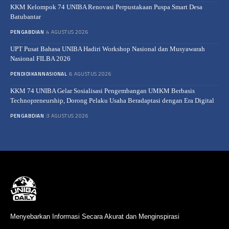
KKM Kelompok 74 UNIBA Renovasi Perpustakaan Puspa Smart Desa
Batubantar
PENGABDIAN
4 AGUSTUS 2026
UPT Pusat Bahasa UNIBA Hadiri Workshop Nasional dan Musyawarah
Nasional FILBA 2026
PENDIDIKAN
NASIONAL
6 AGUSTUS 2026
KKM 74 UNIBA Gelar Sosialisasi Pengembangan UMKM Berbasis
Technopreneurship, Dorong Pelaku Usaha Beradaptasi dengan Era Digital
PENGABDIAN
3 AGUSTUS 2026
Menyebarkan Informasi Secara Akurat dan Menginspirasi