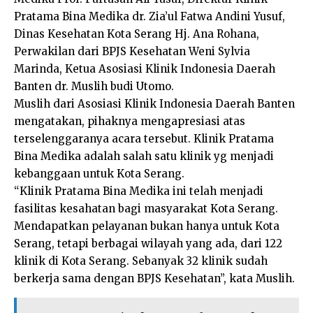
Pratama Bina Medika dr. Zia’ul Fatwa Andini Yusuf,
Dinas Kesehatan Kota Serang Hj. Ana Rohana,
Perwakilan dari BPJS Kesehatan Weni Sylvia
Marinda, Ketua Asosiasi Klinik Indonesia Daerah
Banten dr. Muslih budi Utomo.
Muslih dari Asosiasi Klinik Indonesia Daerah Banten
mengatakan, pihaknya mengapresiasi atas
terselenggaranya acara tersebut. Klinik Pratama
Bina Medika adalah salah satu klinik yg menjadi
kebanggaan untuk Kota Serang.
“Klinik Pratama Bina Medika ini telah menjadi
fasilitas kesahatan bagi masyarakat Kota Serang.
Mendapatkan pelayanan bukan hanya untuk Kota
Serang, tetapi berbagai wilayah yang ada, dari 122
klinik di Kota Serang. Sebanyak 32 klinik sudah
berkerja sama dengan BPJS Kesehatan”, kata Muslih.