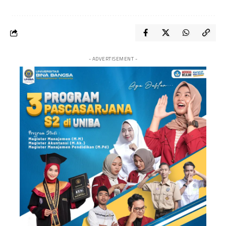
- ADVERTISEMENT -