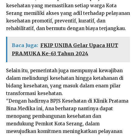
kesehatan yang memastikan setiap warga Kota
Serang memiliki akses yang adil terhadap pelayanan
kesehatan promotif, preventif, kuratif, dan
rehabilitatif, dan bermutu dengan biaya terjangkau.
Baca Juga:
FKIP UNIBA Gelar Upaca HUT
PRAMUKA Ke-63 Tahun 2024
Selain itu, pemerintah juga mempunyai kewajiban
dalam melindungi kesehatan hingga ketahanan di
bidang kesehatan, yang masuk dalam enam pilar
transformasi kesehatan.
“Dengan hadirnya BPJS Kesehatan di Klinik Pratama
Bina Medika ini, Ana berharap nantinya dapat
menopang pembangunan kesehatan dan
mendukung Pemkot Kota Serang, dalam
mewujudkan komitmen meningkatkan pelayanan