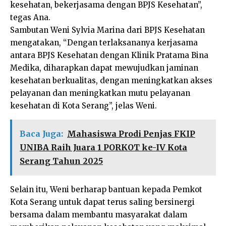
kesehatan, bekerjasama dengan BPJS Kesehatan”,
tegas Ana.
Sambutan Weni Sylvia Marina dari BPJS Kesehatan
mengatakan, “Dengan terlaksananya kerjasama
antara BPJS Kesehatan dengan Klinik Pratama Bina
Medika, diharapkan dapat mewujudkan jaminan
kesehatan berkualitas, dengan meningkatkan akses
pelayanan dan meningkatkan mutu pelayanan
kesehatan di Kota Serang”, jelas Weni.
Baca Juga:
Mahasiswa Prodi Penjas FKIP
UNIBA Raih Juara 1 PORKOT ke-IV Kota
Serang Tahun 2025
Selain itu, Weni berharap bantuan kepada Pemkot
Kota Serang untuk dapat terus saling bersinergi
bersama dalam membantu masyarakat dalam