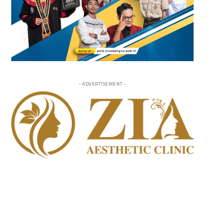
- ADVERTISEMENT -