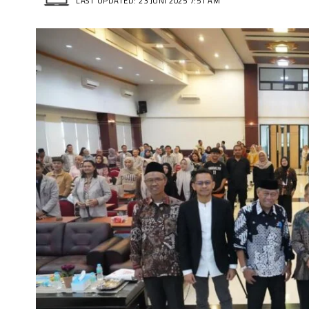
LAST UPDATED: 23 JUNI 2025 7:51 AM