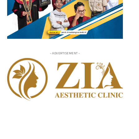
- ADVERTISEMENT -