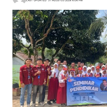
LAST UPDATED: 31 AGUSTUS 2024 4:04 PM