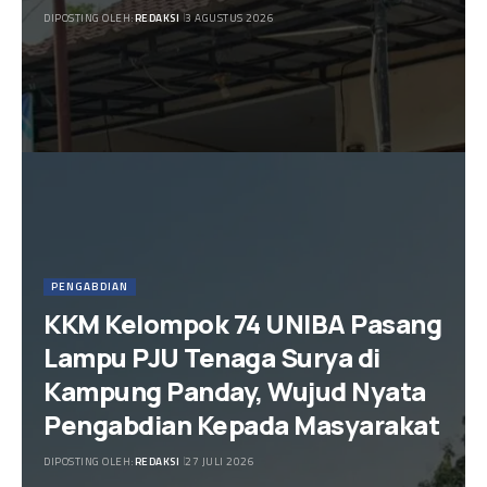
DIPOSTING OLEH:
REDAKSI
3 AGUSTUS 2026
PENGABDIAN
KKM Kelompok 74 UNIBA Pasang
Lampu PJU Tenaga Surya di
Kampung Panday, Wujud Nyata
Pengabdian Kepada Masyarakat
DIPOSTING OLEH:
REDAKSI
27 JULI 2026