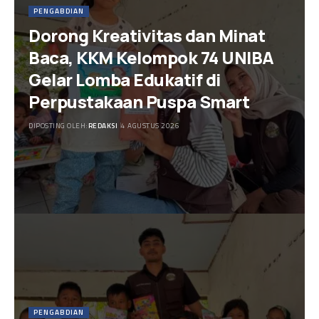
PENGABDIAN
Dorong Kreativitas dan Minat
Baca, KKM Kelompok 74 UNIBA
Gelar Lomba Edukatif di
Perpustakaan Puspa Smart
DIPOSTING OLEH:
REDAKSI
4 AGUSTUS 2026
PENGABDIAN