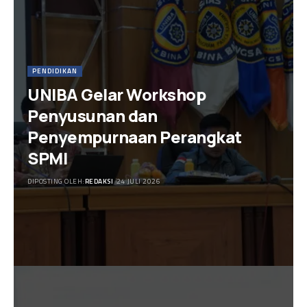
PENDIDIKAN
UNIBA Gelar Workshop
Penyusunan dan
Penyempurnaan Perangkat
SPMI
DIPOSTING OLEH:
REDAKSI
24 JULI 2026