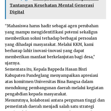
Tantangan Kesehatan Mental Generasi
Digital
“Mahasiswa harus hadir sebagai agen perubahan
yang mampu mengidentifikasi potensi sekaligus
memberikan solusi terhadap berbagai persoalan
yang dihadapi masyarakat. Melalui KKM, kami
berharap lahir inovasi-inovasi yang dapat
memberikan manfaat berkelanjutan bagi desa,”
ujarnya.
Sementara itu, Kepala Bappeda Hasan Bisri
Kabupaten Pandeglang menyampaikan apresiasi
atas komitmen Universitas Bina Bangsa dalam
mendukung pembangunan daerah melalui kegiatan
pengabdian kepada masyarakat.
Menurutnya, kolaborasi antara perguruan tinggi dan
pemerintah daerah menjadi salah satu strategi