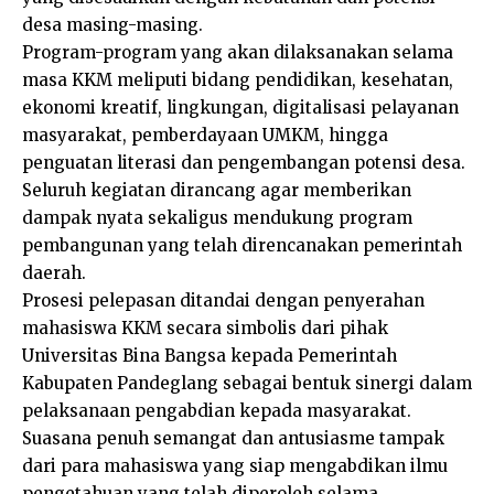
desa masing-masing.
Program-program yang akan dilaksanakan selama
masa KKM meliputi bidang pendidikan, kesehatan,
ekonomi kreatif, lingkungan, digitalisasi pelayanan
masyarakat, pemberdayaan UMKM, hingga
penguatan literasi dan pengembangan potensi desa.
Seluruh kegiatan dirancang agar memberikan
dampak nyata sekaligus mendukung program
pembangunan yang telah direncanakan pemerintah
daerah.
Prosesi pelepasan ditandai dengan penyerahan
mahasiswa KKM secara simbolis dari pihak
Universitas Bina Bangsa kepada Pemerintah
Kabupaten Pandeglang sebagai bentuk sinergi dalam
pelaksanaan pengabdian kepada masyarakat.
Suasana penuh semangat dan antusiasme tampak
dari para mahasiswa yang siap mengabdikan ilmu
pengetahuan yang telah diperoleh selama