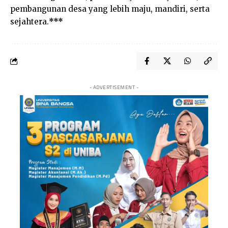
pembangunan desa yang lebih maju, mandiri, serta
sejahtera.
***
- ADVERTISEMENT -