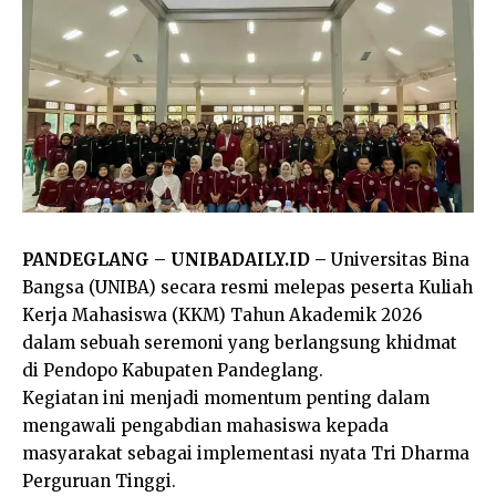
PANDEGLANG – UNIBADAILY.ID –
Universitas Bina
Bangsa (UNIBA) secara resmi melepas peserta Kuliah
Kerja Mahasiswa (KKM) Tahun Akademik 2026
dalam sebuah seremoni yang berlangsung khidmat
di Pendopo Kabupaten Pandeglang.
Kegiatan ini menjadi momentum penting dalam
mengawali pengabdian mahasiswa kepada
masyarakat sebagai implementasi nyata Tri Dharma
Perguruan Tinggi.