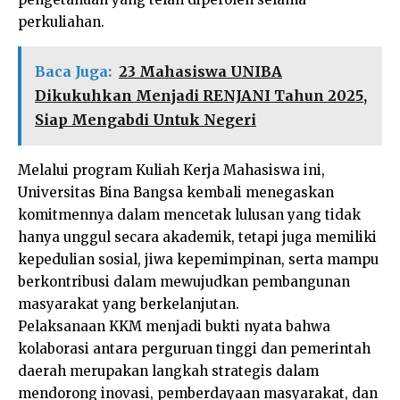
perkuliahan.
Baca Juga:
23 Mahasiswa UNIBA
Dikukuhkan Menjadi RENJANI Tahun 2025,
Siap Mengabdi Untuk Negeri
Melalui program Kuliah Kerja Mahasiswa ini,
Universitas Bina Bangsa kembali menegaskan
komitmennya dalam mencetak lulusan yang tidak
hanya unggul secara akademik, tetapi juga memiliki
kepedulian sosial, jiwa kepemimpinan, serta mampu
berkontribusi dalam mewujudkan pembangunan
masyarakat yang berkelanjutan.
Pelaksanaan KKM menjadi bukti nyata bahwa
kolaborasi antara perguruan tinggi dan pemerintah
daerah merupakan langkah strategis dalam
mendorong inovasi, pemberdayaan masyarakat, dan