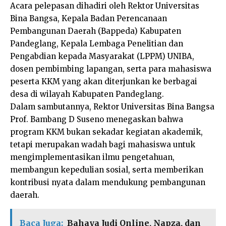
Acara pelepasan dihadiri oleh Rektor Universitas
Bina Bangsa, Kepala Badan Perencanaan
Pembangunan Daerah (Bappeda) Kabupaten
Pandeglang, Kepala Lembaga Penelitian dan
Pengabdian kepada Masyarakat (LPPM) UNIBA,
dosen pembimbing lapangan, serta para mahasiswa
peserta KKM yang akan diterjunkan ke berbagai
desa di wilayah Kabupaten Pandeglang.
Dalam sambutannya, Rektor Universitas Bina Bangsa
Prof. Bambang D Suseno menegaskan bahwa
program KKM bukan sekadar kegiatan akademik,
tetapi merupakan wadah bagi mahasiswa untuk
mengimplementasikan ilmu pengetahuan,
membangun kepedulian sosial, serta memberikan
kontribusi nyata dalam mendukung pembangunan
daerah.
Baca Juga:
Bahaya Judi Online, Napza, dan