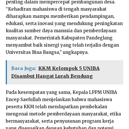
penting dalam mempercepat pembangunan desa.
“Kehadiran mahasiswa di tengah masyarakat
diharapkan mampu memberikan pendampingan,
edukasi, serta inovasi yang mendukung peningkatan
kualitas sumber daya manusia dan pemberdayaan
masyarakat. Pemerintah Kabupaten Pandeglang
menyambut baik sinergi yang telah terjalin dengan
Universitas Bina Bangsa,” ungkapnya.
Baca Juga:
KKM Kelompok 5 UNIBA
Disambut Hangat Lurah Bendung
Pada kesempatan yang sama, Kepala LPPM UNIBA
Encep Saefullah menjelaskan bahwa mahasiswa
peserta KKM telah mendapatkan pembekalan
mengenai metode pemberdayaan masyarakat, etika
bermasyarakat, serta penyusunan program kerja
yang disesuaikan dengan kebutuhan dan potensi