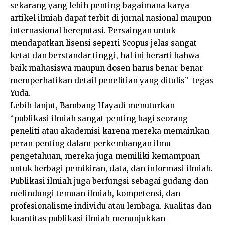
sekarang yang lebih penting bagaimana karya
artikel ilmiah dapat terbit di jurnal nasional maupun
internasional bereputasi. Persaingan untuk
mendapatkan lisensi seperti Scopus jelas sangat
ketat dan berstandar tinggi, hal ini berarti bahwa
baik mahasiswa maupun dosen harus benar-benar
memperhatikan detail penelitian yang ditulis” tegas
Yuda.
Lebih lanjut, Bambang Hayadi menuturkan
“publikasi ilmiah sangat penting bagi seorang
peneliti atau akademisi karena mereka memainkan
peran penting dalam perkembangan ilmu
pengetahuan, mereka juga memiliki kemampuan
untuk berbagi pemikiran, data, dan informasi ilmiah.
Publikasi ilmiah juga berfungsi sebagai gudang dan
melindungi temuan ilmiah, kompetensi, dan
profesionalisme individu atau lembaga. Kualitas dan
kuantitas publikasi ilmiah menunjukkan