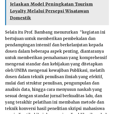
Jelaskan Model Peningkatan Tourism
Loyalty Melalui Persepsi Wisatawan
Domestik
Selain itu Prof. Bambang menururkan “kegiatan ini
bertujuan untuk memberikan pembekalan dan
pendampingan intensif dan berkelanjutan kepada
dosen dalam beberapa aspek penting, diantaranya
untuk memberikan pemahaman yang komprehensif
mengenai standar dan kebijakan yang ditetapkan
oleh UNIBA mengenai kewajiban Publikasi, melatih
dosen dalam teknik penulisan ilmiah yang efektif,
mulai dari struktur penulisan, pengumpulan dan
analisis data, hingga cara menyusun naskah yang
sesuai dengan standar jurnal berkualitas lalu, dan
yang terakhir pelatihan ini membahas metode dan
teknik konversi hasil penelitian skripsi mahasiswa