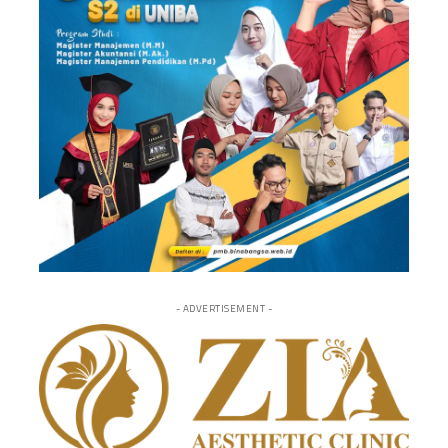
- ADVERTISEMENT -