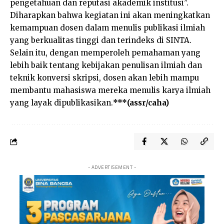
pengetahuan dan reputasi akademik institusi”.
Diharapkan bahwa kegiatan ini akan meningkatkan
kemampuan dosen dalam menulis publikasi ilmiah
yang berkualitas tinggi dan terindeks di SINTA.
Selain itu, dengan memperoleh pemahaman yang
lebih baik tentang kebijakan penulisan ilmiah dan
teknik konversi skripsi, dosen akan lebih mampu
membantu mahasiswa mereka menulis karya ilmiah
yang layak dipublikasikan.
***(assr/caha)
- ADVERTISEMENT -