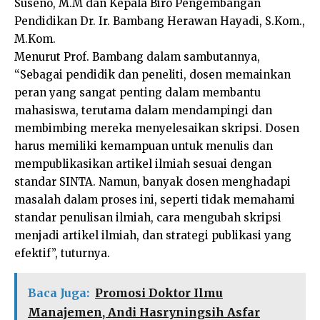
Suseno, M.M dan Kepala Biro Pengembangan
Pendidikan Dr. Ir. Bambang Herawan Hayadi, S.Kom.,
M.Kom.
Menurut Prof. Bambang dalam sambutannya,
“Sebagai pendidik dan peneliti, dosen memainkan
peran yang sangat penting dalam membantu
mahasiswa, terutama dalam mendampingi dan
membimbing mereka menyelesaikan skripsi. Dosen
harus memiliki kemampuan untuk menulis dan
mempublikasikan artikel ilmiah sesuai dengan
standar SINTA. Namun, banyak dosen menghadapi
masalah dalam proses ini, seperti tidak memahami
standar penulisan ilmiah, cara mengubah skripsi
menjadi artikel ilmiah, dan strategi publikasi yang
efektif”, tuturnya.
Baca Juga:
Promosi Doktor Ilmu
Manajemen, Andi Hasryningsih Asfar