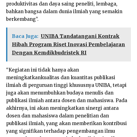
produktivitas dan daya saing peneliti, lembaga,
bahkan bangsa dalam dunia ilmiah yang semakin
berkembang”.
Baca Juga:
UNIBA Tandatangani Kontrak
Hibah Program Riset Inovasi Pembelajaran
Dengan Kemdikbudristek RI
“Kegiatan ini tidak hanya akan
meningkatkankualitas dan kuantitas publikasi
ilmiah di perguruan tinggi khususnya UNIBA, tetapi
juga akan menumbuhkan budaya menulis dan
publikasi ilmiah antara dosen dan mahasiswa. Pada
akhirnya, ini akan meningkatkan sinergi antara
dosen dan mahasiswa dalam penelitian dan
publikasi ilmiah, yang akan memberikan kontribusi
yang signifikan terhadap pengembangan ilmu