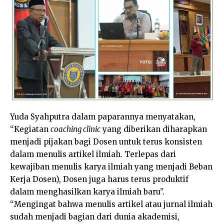
Yuda Syahputra dalam paparannya menyatakan,
“Kegiatan
coaching clinic
yang diberikan diharapkan
menjadi pijakan bagi Dosen untuk terus konsisten
dalam menulis artikel ilmiah. Terlepas dari
kewajiban menulis karya ilmiah yang menjadi Beban
Kerja Dosen), Dosen juga harus terus produktif
dalam menghasilkan karya ilmiah baru”.
“Mengingat bahwa menulis artikel atau jurnal ilmiah
sudah menjadi bagian dari dunia akademisi,