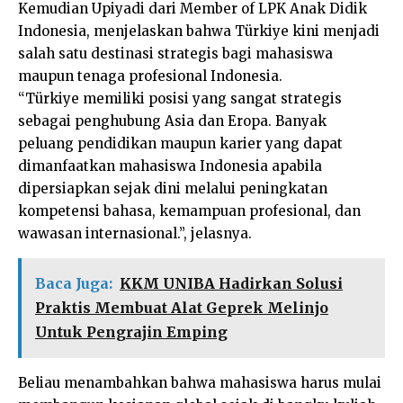
Kemudian Upiyadi dari Member of LPK Anak Didik
Indonesia, menjelaskan bahwa Türkiye kini menjadi
salah satu destinasi strategis bagi mahasiswa
maupun tenaga profesional Indonesia.
“Türkiye memiliki posisi yang sangat strategis
sebagai penghubung Asia dan Eropa. Banyak
peluang pendidikan maupun karier yang dapat
dimanfaatkan mahasiswa Indonesia apabila
dipersiapkan sejak dini melalui peningkatan
kompetensi bahasa, kemampuan profesional, dan
wawasan internasional.”, jelasnya.
Baca Juga:
KKM UNIBA Hadirkan Solusi
Praktis Membuat Alat Geprek Melinjo
Untuk Pengrajin Emping
Beliau menambahkan bahwa mahasiswa harus mulai