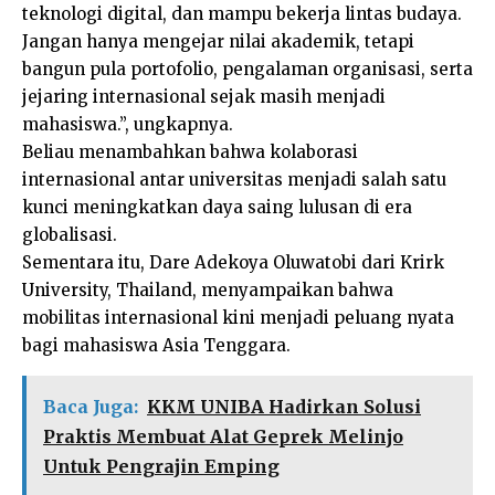
teknologi digital, dan mampu bekerja lintas budaya.
Jangan hanya mengejar nilai akademik, tetapi
bangun pula portofolio, pengalaman organisasi, serta
jejaring internasional sejak masih menjadi
mahasiswa.”, ungkapnya.
Beliau menambahkan bahwa kolaborasi
internasional antar universitas menjadi salah satu
kunci meningkatkan daya saing lulusan di era
globalisasi.
Sementara itu, Dare Adekoya Oluwatobi dari Krirk
University, Thailand, menyampaikan bahwa
mobilitas internasional kini menjadi peluang nyata
bagi mahasiswa Asia Tenggara.
Baca Juga:
KKM UNIBA Hadirkan Solusi
Praktis Membuat Alat Geprek Melinjo
Untuk Pengrajin Emping