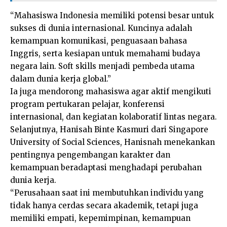
“Mahasiswa Indonesia memiliki potensi besar untuk
sukses di dunia internasional. Kuncinya adalah
kemampuan komunikasi, penguasaan bahasa
Inggris, serta kesiapan untuk memahami budaya
negara lain. Soft skills menjadi pembeda utama
dalam dunia kerja global.”
Ia juga mendorong mahasiswa agar aktif mengikuti
program pertukaran pelajar, konferensi
internasional, dan kegiatan kolaboratif lintas negara.
Selanjutnya, Hanisah Binte Kasmuri dari Singapore
University of Social Sciences, Hanisnah menekankan
pentingnya pengembangan karakter dan
kemampuan beradaptasi menghadapi perubahan
dunia kerja.
“Perusahaan saat ini membutuhkan individu yang
tidak hanya cerdas secara akademik, tetapi juga
memiliki empati, kepemimpinan, kemampuan