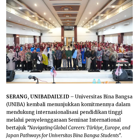
SERANG, UNIBADAILY.ID –
Universitas Bina Bangsa
(UNIBA) kembali menunjukkan komitmennya dalam
mendukung internasionalisasi pendidikan tinggi
melalui penyelenggaraan Seminar International
bertajuk
“Navigating Global Careers: Türkiye, Europe, and
Japan Pathways for Universitas Bina Bangsa Students”
.