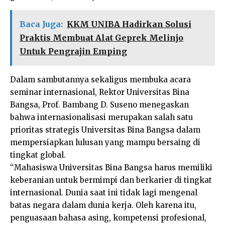
Baca Juga:
KKM UNIBA Hadirkan Solusi
Praktis Membuat Alat Geprek Melinjo
Untuk Pengrajin Emping
Dalam sambutannya sekaligus membuka acara
seminar internasional, Rektor Universitas Bina
Bangsa, Prof. Bambang D. Suseno menegaskan
bahwa internasionalisasi merupakan salah satu
prioritas strategis Universitas Bina Bangsa dalam
mempersiapkan lulusan yang mampu bersaing di
tingkat global.
“Mahasiswa Universitas Bina Bangsa harus memiliki
keberanian untuk bermimpi dan berkarier di tingkat
internasional. Dunia saat ini tidak lagi mengenal
batas negara dalam dunia kerja. Oleh karena itu,
penguasaan bahasa asing, kompetensi profesional,