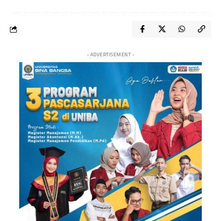
- ADVERTISEMENT -