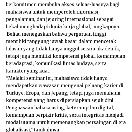
berkomitmen membuka akses seluas-luasnya bagi
mahasiswa untuk memperoleh informasi,
pengalaman, dan jejaring internasional sebagai
bekal menghadapi dunia kerja global,” ungkapnya.
Beliau menegaskan bahwa perguruan tinggi
memiliki tanggung jawab besar dalam mencetak
lulusan yang tidak hanya unggul secara akademik,
tetapi juga memiliki kompetensi global, kemampuan
beradaptasi, komunikasi lintas budaya, serta
karakter yang kuat.
“Melalui seminar ini, mahasiswa tidak hanya
mendapatkan wawasan mengenai peluang karier di
Türkiye, Eropa, dan Jepang, tetapi juga memahami
kompetensi yang harus dipersiapkan sejak dini.
Penguasaan bahasa asing, keterampilan digital,
kemampuan berpikir kritis, serta integritas menjadi
modal utama untuk memenangkan persaingan di era
globalisasi,” tambahnya.