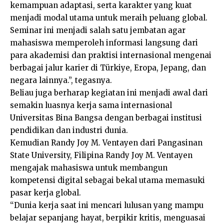
kemampuan adaptasi, serta karakter yang kuat
menjadi modal utama untuk meraih peluang global.
Seminar ini menjadi salah satu jembatan agar
mahasiswa memperoleh informasi langsung dari
para akademisi dan praktisi internasional mengenai
berbagai jalur karier di Türkiye, Eropa, Jepang, dan
negara lainnya.”, tegasnya.
Beliau juga berharap kegiatan ini menjadi awal dari
semakin luasnya kerja sama internasional
Universitas Bina Bangsa dengan berbagai institusi
pendidikan dan industri dunia.
Kemudian Randy Joy M. Ventayen dari Pangasinan
State University, Filipina Randy Joy M. Ventayen
mengajak mahasiswa untuk membangun
kompetensi digital sebagai bekal utama memasuki
pasar kerja global.
“Dunia kerja saat ini mencari lulusan yang mampu
belajar sepanjang hayat, berpikir kritis, menguasai