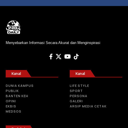
Menyebarkan Informasi Secara Akurat dan Menginspirasi
Kanal
Kanal
DUNIA KAMPUS
LIFE STYLE
PUBLIK
SPORT
BANTEN KEH
PERSONA
OPINI
GALERI
EKBIS
ARSIP MEDIA CETAK
MEDSOS