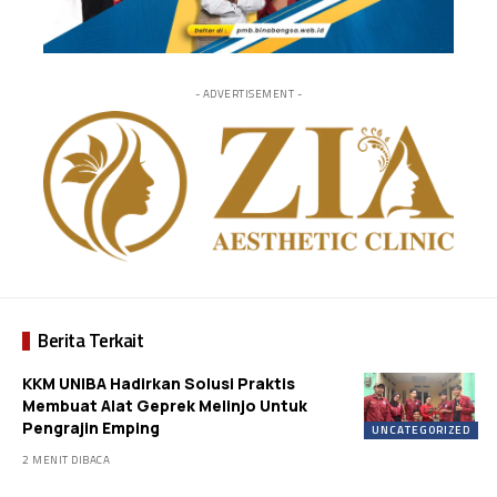
- ADVERTISEMENT -
Berita Terkait
KKM UNIBA Hadirkan Solusi Praktis
Membuat Alat Geprek Melinjo Untuk
Pengrajin Emping
UNCATEGORIZED
2 MENIT DIBACA