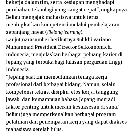
bekerja dalam tim, serta kesiapan menghadapi
perubahan teknologi yang sangat cepat.”, ungkapnya.
Beliau mengajak mahasiswa untuk terus
meningkatkan kompetensi melalui pembelajaran
sepanjang hayat (
lifelong learning
).
Lanjut narasumber berikutnya Subkhi Variano
Muhammad President Director Seikounomichi
Indonesia, menjelaskan berbagai peluang karier di
Jepang yang terbuka bagi lulusan perguruan tinggi
Indonesia.
“Jepang saat ini membutuhkan tenaga kerja
profesional dari berbagai bidang. Namun, selain
kompetensi teknis, disiplin, etos kerja, tanggung
jawab, dan kemampuan bahasa Jepang menjadi
faktor penting untuk meraih kesuksesan di sana.”
Beliau juga memperkenalkan berbagai program
pelatihan dan penempatan kerja yang dapat diakses
mahasiswa setelah lulus.