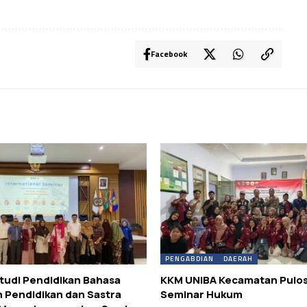
Facebook
PENGABDIAN
DAERAH
tudi Pendidikan Bahasa
KKM UNIBA Kecamatan Pulos
n Pendidikan dan Sastra
Seminar Hukum