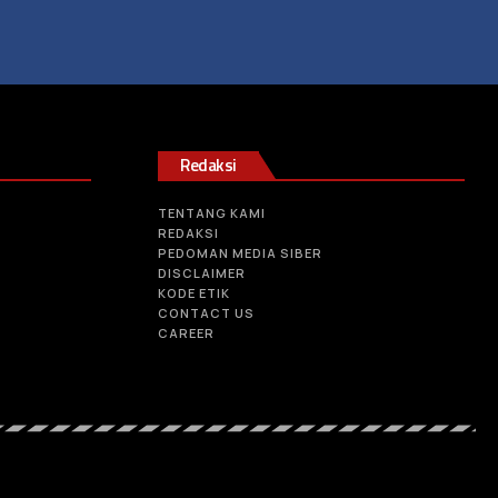
Redaksi
TENTANG KAMI
REDAKSI
PEDOMAN MEDIA SIBER
DISCLAIMER
KODE ETIK
CONTACT US
CAREER