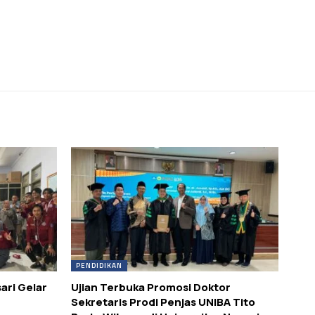
PENDIDIKAN
ari Gelar
Ujian Terbuka Promosi Doktor
Sekretaris Prodi Penjas UNIBA Tito