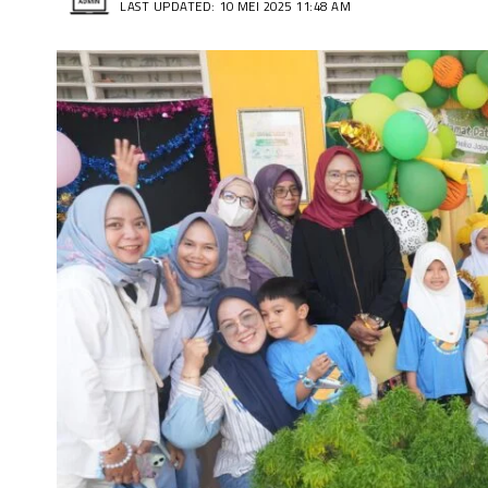
LAST UPDATED: 10 MEI 2025 11:48 AM