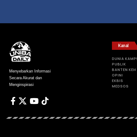
Kanal
DUNIA KAMP
PUBLIK
BANTEN KEH
Menyebarkan Informasi
OPINI
Secara Akurat dan
EKBIS
Menginspirasi
MEDSOS