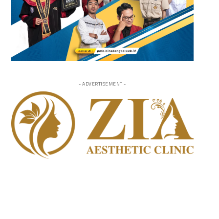
- ADVERTISEMENT -