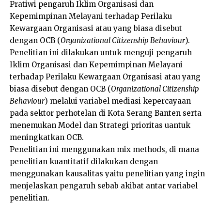
Pratiwi pengaruh Iklim Organisasi dan
Kepemimpinan Melayani terhadap Perilaku
Kewargaan Organisasi atau yang biasa disebut
dengan OCB (
Organizational Citizenship Behaviour
).
Penelitian ini dilakukan untuk menguji pengaruh
Iklim Organisasi dan Kepemimpinan Melayani
terhadap Perilaku Kewargaan Organisasi atau yang
biasa disebut dengan OCB (
Organizational Citizenship
Behaviour
) melalui variabel mediasi kepercayaan
pada sektor perhotelan di Kota Serang Banten serta
menemukan Model dan Strategi prioritas uantuk
meningkatkan OCB.
Penelitian ini menggunakan mix methods, di mana
penelitian kuantitatif dilakukan dengan
menggunakan kausalitas yaitu penelitian yang ingin
menjelaskan pengaruh sebab akibat antar variabel
penelitian.