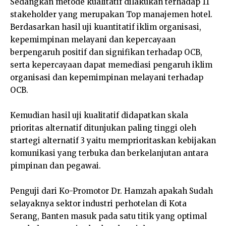
Sedangkan metode kualitatif dilakukan terhadap 11
stakeholder yang merupakan Top manajemen hotel.
Berdasarkan hasil uji kuantitatif iklim organisasi,
kepemimpinan melayani dan kepercayaan
berpengaruh positif dan signifikan terhadap OCB,
serta kepercayaan dapat memediasi pengaruh iklim
organisasi dan kepemimpinan melayani terhadap
OCB.
Kemudian hasil uji kualitatif didapatkan skala
prioritas alternatif ditunjukan paling tinggi oleh
startegi alternatif 3 yaitu memprioritaskan kebijakan
komunikasi yang terbuka dan berkelanjutan antara
pimpinan dan pegawai.
Penguji dari Ko-Promotor Dr. Hamzah apakah Sudah
selayaknya sektor industri perhotelan di Kota
Serang, Banten masuk pada satu titik yang optimal