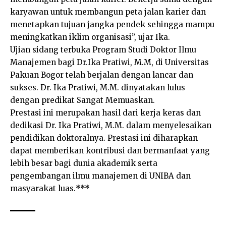
karyawan untuk membangun peta jalan karier dan
menetapkan tujuan jangka pendek sehingga mampu
meningkatkan iklim organisasi”, ujar Ika.
Ujian sidang terbuka Program Studi Doktor Ilmu
Manajemen bagi Dr.Ika Pratiwi, M.M, di Universitas
Pakuan Bogor telah berjalan dengan lancar dan
sukses. Dr. Ika Pratiwi, M.M. dinyatakan lulus
dengan predikat Sangat Memuaskan.
Prestasi ini merupakan hasil dari kerja keras dan
dedikasi Dr. Ika Pratiwi, M.M. dalam menyelesaikan
pendidikan doktoralnya. Prestasi ini diharapkan
dapat memberikan kontribusi dan bermanfaat yang
lebih besar bagi dunia akademik serta
pengembangan ilmu manajemen di UNIBA dan
masyarakat luas.
***