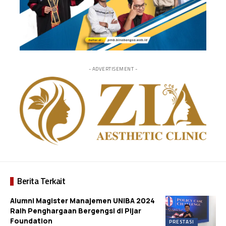
- ADVERTISEMENT -
Berita Terkait
Alumni Magister Manajemen UNIBA 2024
Raih Penghargaan Bergengsi di Pijar
Foundation
PRESTASI