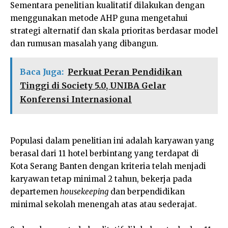
Sementara penelitian kualitatif dilakukan dengan
menggunakan metode AHP guna mengetahui
strategi alternatif dan skala prioritas berdasar model
dan rumusan masalah yang dibangun.
Baca Juga:
Perkuat Peran Pendidikan
Tinggi di Society 5.0, UNIBA Gelar
Konferensi Internasional
Populasi dalam penelitian ini adalah karyawan yang
berasal dari 11 hotel berbintang yang terdapat di
Kota Serang Banten dengan kriteria telah menjadi
karyawan tetap minimal 2 tahun, bekerja pada
departemen
housekeeping
dan berpendidikan
minimal sekolah menengah atas atau sederajat.