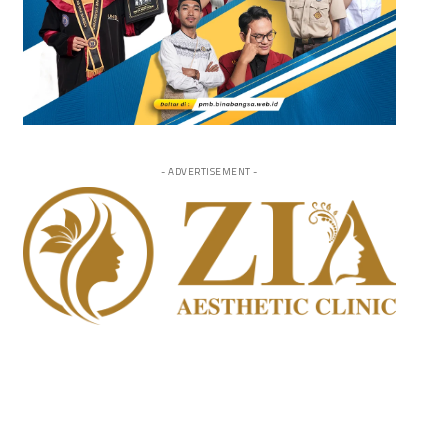
- ADVERTISEMENT -