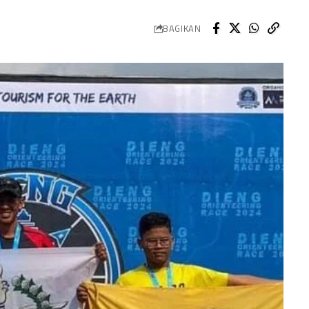
BAGIKAN