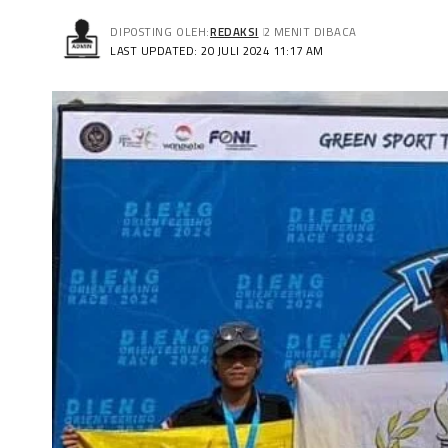
DIPOSTING OLEH:
REDAKSI
2 MENIT DIBACA
LAST UPDATED: 20 JULI 2024 11:17 AM