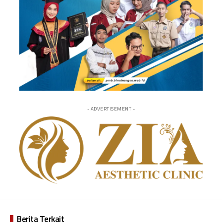
- ADVERTISEMENT -
Berita Terkait