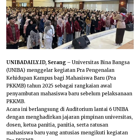
UNIBADAILY.ID, Serang –
Universitas Bina Bangsa
(UNIBA) menggelar kegiatan Pra Pengenalan
Kehidupan Kampus bagi Mahasiswa Baru (Pra
PKKMB) tahun 2025 sebagai rangkaian awal
penyambutan mahasiswa baru sebelum pelaksanaan
PKKMB.
Acara ini berlangsung di Auditorium lantai 6 UNIBA
dengan menghadirkan jajaran pimpinan universitas,
dosen, ketua panitia, panitia, serta ratusan
mahasiswa baru yang antusias mengikuti kegiatan