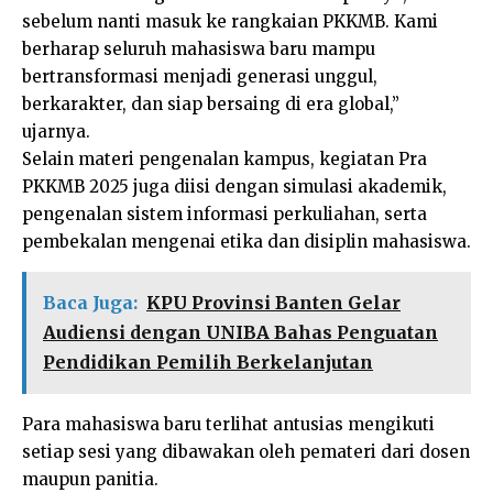
sebelum nanti masuk ke rangkaian PKKMB. Kami
berharap seluruh mahasiswa baru mampu
bertransformasi menjadi generasi unggul,
berkarakter, dan siap bersaing di era global,”
ujarnya.
Selain materi pengenalan kampus, kegiatan Pra
PKKMB 2025 juga diisi dengan simulasi akademik,
pengenalan sistem informasi perkuliahan, serta
pembekalan mengenai etika dan disiplin mahasiswa.
Baca Juga:
KPU Provinsi Banten Gelar
Audiensi dengan UNIBA Bahas Penguatan
Pendidikan Pemilih Berkelanjutan
Para mahasiswa baru terlihat antusias mengikuti
setiap sesi yang dibawakan oleh pemateri dari dosen
maupun panitia.