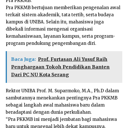
Pra PKKMB.
Pra PKKMB bertujuan memberikan pengenalan awal
terkait sistem akademik, tata tertib, serta budaya
kampus di UNIBA. Selain itu, mahasiswa juga
dibekali informasi mengenai organisasi
kemahasiswaan, layanan kampus, serta program-
program pendukung pengembangan diri.
Baca Juga:
Prof. Furtasan Ali Yusuf Raih
Penghargaan Tokoh Pendidikan Banten
Dari PC NU Kota Serang
Rektor UNIBA Prof. M. Suparmoko, M.A., Ph.D dalam
sambutannya menekankan pentingnya Pra PKKMB
sebagai langkah awal mahasiswa baru dalam
beradaptasi dengan dunia perkuliahan.
“Pra PKKMB ini menjadi jembatan bagi mahasiswa
baru untuk mengenal lebih dekat kampusnya,