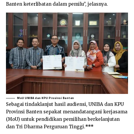
Banten keterlibatan dalam pemilu”, jelasnya.
MoU UNIBA dan KPU Provinsi Banten
Sebagai tindaklanjut hasil audiensi, UNIBA dan KPU
Provinsi Banten sepakat menandatangani kerjasama
(MoU) untuk pendidikan pemilihan berkelanjutan
dan Tri Dharma Perguruan Tinggi.
***