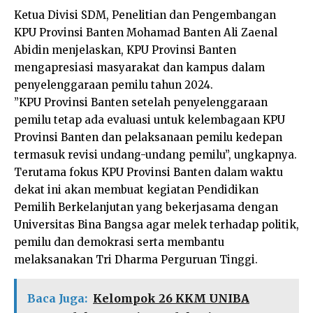
Ketua Divisi SDM, Penelitian dan Pengembangan
KPU Provinsi Banten Mohamad Banten Ali Zaenal
Abidin menjelaskan, KPU Provinsi Banten
mengapresiasi masyarakat dan kampus dalam
penyelenggaraan pemilu tahun 2024.
”KPU Provinsi Banten setelah penyelenggaraan
pemilu tetap ada evaluasi untuk kelembagaan KPU
Provinsi Banten dan pelaksanaan pemilu kedepan
termasuk revisi undang-undang pemilu”, ungkapnya.
Terutama fokus KPU Provinsi Banten dalam waktu
dekat ini akan membuat kegiatan Pendidikan
Pemilih Berkelanjutan yang bekerjasama dengan
Universitas Bina Bangsa agar melek terhadap politik,
pemilu dan demokrasi serta membantu
melaksanakan Tri Dharma Perguruan Tinggi.
Baca Juga:
Kelompok 26 KKM UNIBA