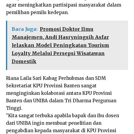
agar meningkatkan partisipasi masyarakat dalam
pemilihan pemilu kedepan.
Baca Juga:
Promosi Doktor Ilmu
Manajemen, Andi Hasryningsih Asfar
Jelaskan Model Peningkatan Tourism
Loyalty Melalui Persepsi Wisatawan
Domestik
Riana Laila Sari Kabag Perhubmas dan SDM
Sekretariat KPU Provinsi Banten sangat
menginginkan kolaborasi antara KPU Provinsi
Banten dan UNIBA dalam Tri Dharma Perguruan
Tinggi.
”Kita sangat terbuka apabila bapak dan ibu dosen
dari UNIBA ingin membuat penelitian dan
pengabdian kepada masyarakat di KPU Provinsi