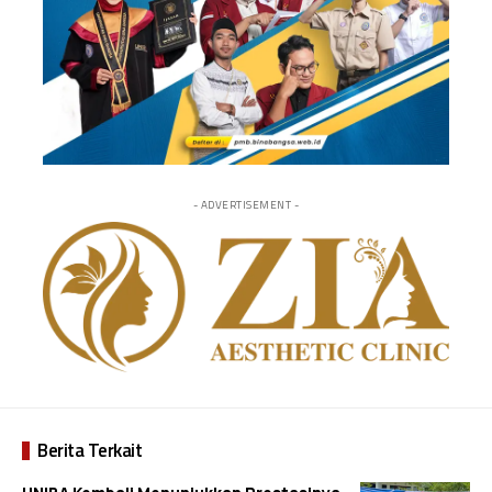
- ADVERTISEMENT -
Berita Terkait