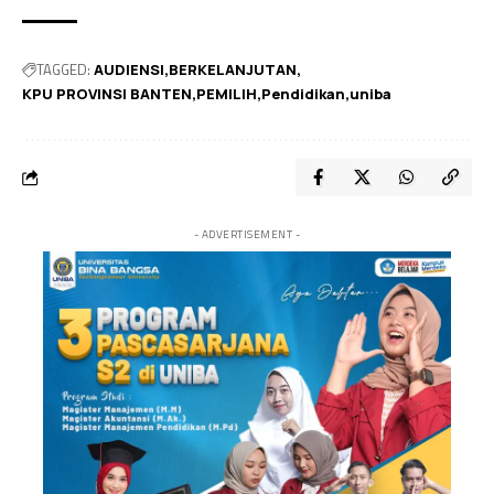
TAGGED:
AUDIENSI
BERKELANJUTAN
KPU PROVINSI BANTEN
PEMILIH
Pendidikan
uniba
- ADVERTISEMENT -