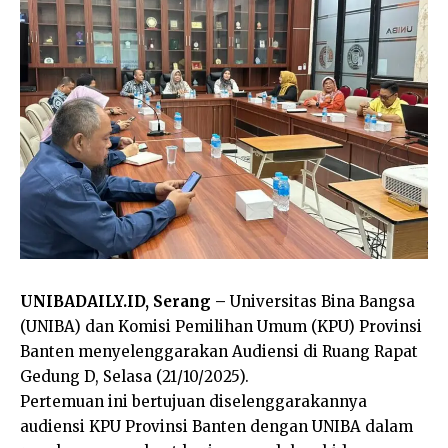
UNIBADAILY.ID, Serang –
Universitas Bina Bangsa
(UNIBA) dan Komisi Pemilihan Umum (KPU) Provinsi
Banten menyelenggarakan Audiensi di Ruang Rapat
Gedung D, Selasa (21/10/2025).
Pertemuan ini bertujuan diselenggarakannya
audiensi KPU Provinsi Banten dengan UNIBA dalam