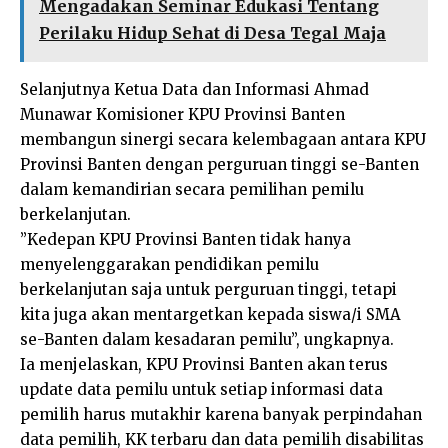
Mengadakan Seminar Edukasi Tentang
Perilaku Hidup Sehat di Desa Tegal Maja
Selanjutnya Ketua Data dan Informasi Ahmad
Munawar Komisioner KPU Provinsi Banten
membangun sinergi secara kelembagaan antara KPU
Provinsi Banten dengan perguruan tinggi se-Banten
dalam kemandirian secara pemilihan pemilu
berkelanjutan.
”Kedepan KPU Provinsi Banten tidak hanya
menyelenggarakan pendidikan pemilu
berkelanjutan saja untuk perguruan tinggi, tetapi
kita juga akan mentargetkan kepada siswa/i SMA
se-Banten dalam kesadaran pemilu”, ungkapnya.
Ia menjelaskan, KPU Provinsi Banten akan terus
update data pemilu untuk setiap informasi data
pemilih harus mutakhir karena banyak perpindahan
data pemilih, KK terbaru dan data pemilih disabilitas