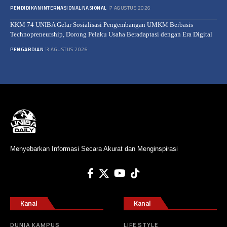
PENDIDIKAN
INTERNASIONAL
NASIONAL
7 AGUSTUS 2026
KKM 74 UNIBA Gelar Sosialisasi Pengembangan UMKM Berbasis
Technopreneurship, Dorong Pelaku Usaha Beradaptasi dengan Era Digital
PENGABDIAN
3 AGUSTUS 2026
Menyebarkan Informasi Secara Akurat dan Menginspirasi
Kanal
Kanal
DUNIA KAMPUS
LIFE STYLE