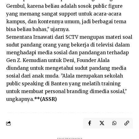
Gembul, karena beliau adalah sosok public figure
yang memang sangat support untuk acara-acara
kampus, dan kontennya umum, jadi berbagai tema
bisa beliau bahas,” ujarnya.
Sementara Irnawati dari SCTV mengupas materi soal
sudut pandang orang yang bekerja di televisi dalam
menghadapi media sosial dan pandangan terhadap
Gen Z. Kemudian untuk Deni, Founder Alala
diundang untuk mengetahui sudut pandang media
sosial dari anak muda. ”Alala merupakan sekolah
public speaking di Banten yang melatih training
untuk membuat personal branding dimedia sosial,”
ungkapnya.
**(ASSR)