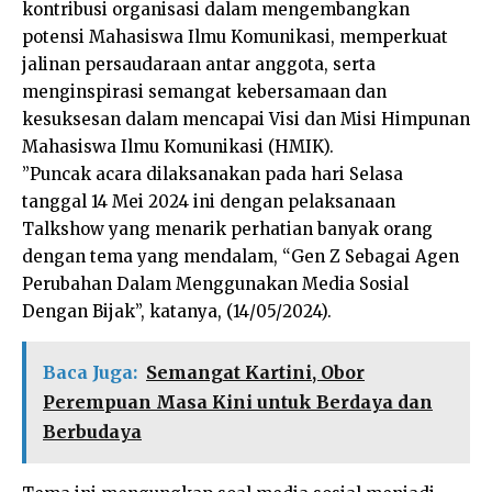
kontribusi organisasi dalam mengembangkan
potensi Mahasiswa Ilmu Komunikasi, memperkuat
jalinan persaudaraan antar anggota, serta
menginspirasi semangat kebersamaan dan
kesuksesan dalam mencapai Visi dan Misi Himpunan
Mahasiswa Ilmu Komunikasi (HMIK).
”Puncak acara dilaksanakan pada hari Selasa
tanggal 14 Mei 2024 ini dengan pelaksanaan
Talkshow yang menarik perhatian banyak orang
dengan tema yang mendalam, “Gen Z Sebagai Agen
Perubahan Dalam Menggunakan Media Sosial
Dengan Bijak”, katanya, (14/05/2024).
Baca Juga:
Semangat Kartini, Obor
Perempuan Masa Kini untuk Berdaya dan
Berbudaya