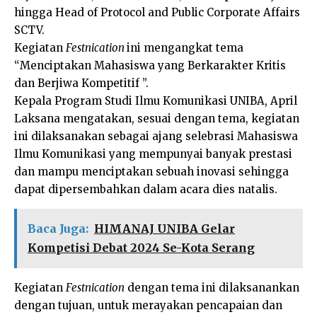
hingga Head of Protocol and Public Corporate Affairs
SCTV.
Kegiatan
Festnication
ini mengangkat tema
“Menciptakan Mahasiswa yang Berkarakter Kritis
dan Berjiwa Kompetitif ”.
Kepala Program Studi Ilmu Komunikasi UNIBA, April
Laksana mengatakan, sesuai dengan tema, kegiatan
ini dilaksanakan sebagai ajang selebrasi Mahasiswa
Ilmu Komunikasi yang mempunyai banyak prestasi
dan mampu menciptakan sebuah inovasi sehingga
dapat dipersembahkan dalam acara dies natalis.
Baca Juga:
HIMANAJ UNIBA Gelar
Kompetisi Debat 2024 Se-Kota Serang
Kegiatan
Festnication
dengan tema ini dilaksanankan
dengan tujuan, untuk merayakan pencapaian dan