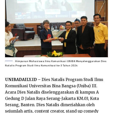
Himpunan Mahasiswa Ilmu Komunikasi UNIBA Menyelenggarakan Dies
Natalis Program Studi Ilmu Komunikasi ke-3 Tahun 2024
UNIBAD
AILY.ID –
Dies Natalis Program Studi Ilmu
Komunikasi Universitas Bina Bangsa (Uniba) III.
Acara Dies Natalis diselenggarakan di kampus A
Gedung D Jalan Raya Serang-Jakarta KM.03, Kota
Serang, Banten. Dies Natalis dimeriahkan oleh
sejumlah artis, content creator, stand up comedy