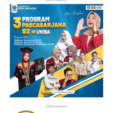
- ADVERTISEMENT -
- ADVERTISEMENT -