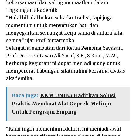
kebersamaan dan saling memaafkan dalam
lingkungan akademik.
“Halal bihalal bukan sekadar tradisi, tapi juga
momentum untuk menyatukan hati dan
menyegarkan semangat kerja sama di antara kita
semua,” ujar Prof. Suparmoko.
Selanjutna sambutan dari Ketua Pembina Yayasan,
Prof. Dr. Ir. Furtasan Ali Yusuf, S.E., S.Kom., M.M.,
berharap kegiatan ini dapat menjadi ajang untuk
mempererat hubungan silaturahmi bersama civitas
akademika.
Baca Juga:
KKM UNIBA Hadirkan Solusi
Praktis Membuat Alat Geprek Melinjo
Untuk Pengrajin Emping
“Kami ingin momentum Idulfitri ini menjadi awal