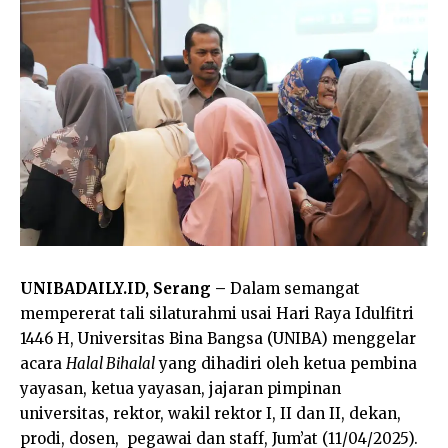
UNIBADAILY.ID, Serang –
Dalam semangat
mempererat tali silaturahmi usai Hari Raya Idulfitri
1446 H, Universitas Bina Bangsa (UNIBA) menggelar
acara
Halal Bihalal
yang dihadiri oleh ketua pembina
yayasan, ketua yayasan, jajaran pimpinan
universitas, rektor, wakil rektor I, II dan II, dekan,
prodi, dosen, pegawai dan staff, Jum’at (11/04/2025).