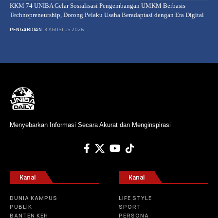
KKM 74 UNIBA Gelar Sosialisasi Pengembangan UMKM Berbasis
Technopreneurship, Dorong Pelaku Usaha Beradaptasi dengan Era Digital
PENGABDIAN
3 AGUSTUS 2026
Menyebarkan Informasi Secara Akurat dan Menginspirasi
Kanal
Kanal
DUNIA KAMPUS
LIFE STYLE
PUBLIK
SPORT
BANTEN KEH
PERSONA