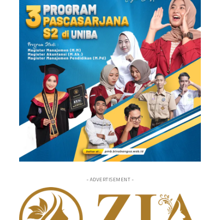
- ADVERTISEMENT -