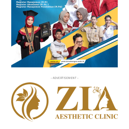
- ADVERTISEMENT -