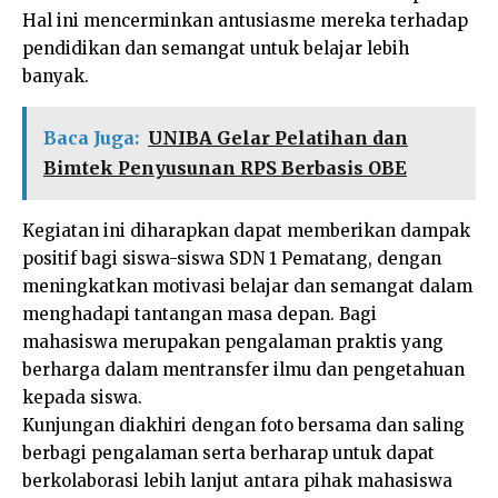
Hal ini mencerminkan antusiasme mereka terhadap
pendidikan dan semangat untuk belajar lebih
banyak.
Baca Juga:
UNIBA Gelar Pelatihan dan
Bimtek Penyusunan RPS Berbasis OBE
Kegiatan ini diharapkan dapat memberikan dampak
positif bagi siswa-siswa SDN 1 Pematang, dengan
meningkatkan motivasi belajar dan semangat dalam
menghadapi tantangan masa depan. Bagi
mahasiswa merupakan pengalaman praktis yang
berharga dalam mentransfer ilmu dan pengetahuan
kepada siswa.
Kunjungan diakhiri dengan foto bersama dan saling
berbagi pengalaman serta berharap untuk dapat
berkolaborasi lebih lanjut antara pihak mahasiswa