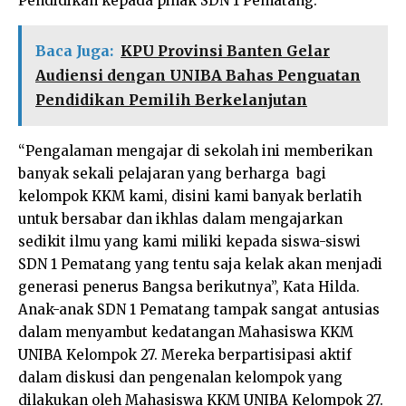
Pendidikan kepada pihak SDN 1 Pematang.
Baca Juga:
KPU Provinsi Banten Gelar
Audiensi dengan UNIBA Bahas Penguatan
Pendidikan Pemilih Berkelanjutan
“Pengalaman mengajar di sekolah ini memberikan
banyak sekali pelajaran yang berharga bagi
kelompok KKM kami, disini kami banyak berlatih
untuk bersabar dan ikhlas dalam mengajarkan
sedikit ilmu yang kami miliki kepada siswa-siswi
SDN 1 Pematang yang tentu saja kelak akan menjadi
generasi penerus Bangsa berikutnya”, Kata Hilda.
Anak-anak SDN 1 Pematang tampak sangat antusias
dalam menyambut kedatangan Mahasiswa KKM
UNIBA Kelompok 27. Mereka berpartisipasi aktif
dalam diskusi dan pengenalan kelompok yang
dilakukan oleh Mahasiswa KKM UNIBA Kelompok 27.