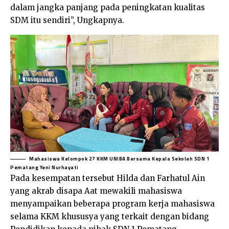
dalam jangka panjang pada peningkatan kualitas
SDM itu sendiri”, Ungkapnya.
Mahasiswa Kelompok 27 KKM UNIBA Bersama Kepala Sekolah SDN 1
Pematang Yeni Nurhayati
Pada kesempatan tersebut Hilda dan Farhatul Ain
yang akrab disapa Aat mewakili mahasiswa
menyampaikan beberapa program kerja mahasiswa
selama KKM khususya yang terkait dengan bidang