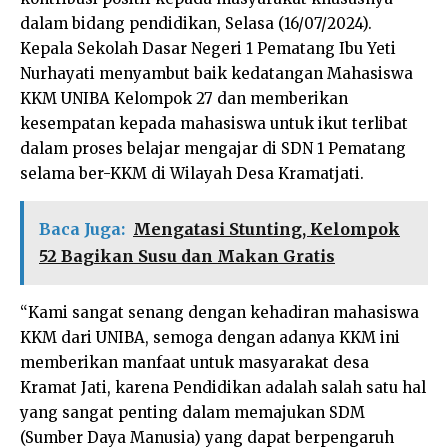
dalam bidang pendidikan, Selasa (16/07/2024).
Kepala Sekolah Dasar Negeri 1 Pematang Ibu Yeti
Nurhayati menyambut baik kedatangan Mahasiswa
KKM UNIBA Kelompok 27 dan memberikan
kesempatan kepada mahasiswa untuk ikut terlibat
dalam proses belajar mengajar di SDN 1 Pematang
selama ber-KKM di Wilayah Desa Kramatjati.
Baca Juga:
Mengatasi Stunting, Kelompok
52 Bagikan Susu dan Makan Gratis
“Kami sangat senang dengan kehadiran mahasiswa
KKM dari UNIBA, semoga dengan adanya KKM ini
memberikan manfaat untuk masyarakat desa
Kramat Jati, karena Pendidikan adalah salah satu hal
yang sangat penting dalam memajukan SDM
(Sumber Daya Manusia) yang dapat berpengaruh