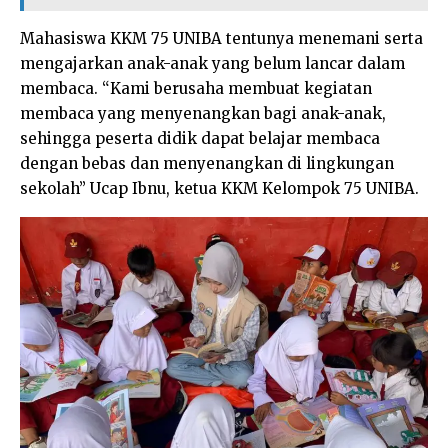
Mahasiswa KKM 75 UNIBA tentunya menemani serta
mengajarkan anak-anak yang belum lancar dalam
membaca. “Kami berusaha membuat kegiatan
membaca yang menyenangkan bagi anak-anak,
sehingga peserta didik dapat belajar membaca
dengan bebas dan menyenangkan di lingkungan
sekolah” Ucap Ibnu, ketua KKM Kelompok 75 UNIBA.