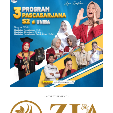
- ADVERTISEMENT -