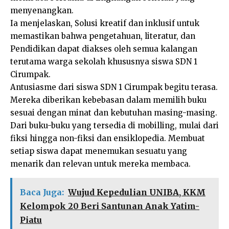
menyenangkan.
Ia menjelaskan, Solusi kreatif dan inklusif untuk
memastikan bahwa pengetahuan, literatur, dan
Pendidikan dapat diakses oleh semua kalangan
terutama warga sekolah khususnya siswa SDN 1
Cirumpak.
Antusiasme dari siswa SDN 1 Cirumpak begitu terasa.
Mereka diberikan kebebasan dalam memilih buku
sesuai dengan minat dan kebutuhan masing-masing.
Dari buku-buku yang tersedia di mobilling, mulai dari
fiksi hingga non-fiksi dan ensiklopedia. Membuat
setiap siswa dapat menemukan sesuatu yang
menarik dan relevan untuk mereka membaca.
Baca Juga:
Wujud Kepedulian UNIBA, KKM
Kelompok 20 Beri Santunan Anak Yatim-
Piatu