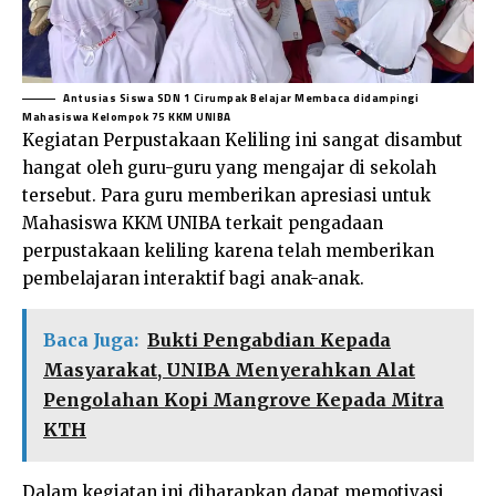
Antusias Siswa SDN 1 Cirumpak Belajar Membaca didampingi
Mahasiswa Kelompok 75 KKM UNIBA
Kegiatan Perpustakaan Keliling ini sangat disambut
hangat oleh guru-guru yang mengajar di sekolah
tersebut. Para guru memberikan apresiasi untuk
Mahasiswa KKM UNIBA terkait pengadaan
perpustakaan keliling karena telah memberikan
pembelajaran interaktif bagi anak-anak.
Baca Juga:
Bukti Pengabdian Kepada
Masyarakat, UNIBA Menyerahkan Alat
Pengolahan Kopi Mangrove Kepada Mitra
KTH
Dalam kegiatan ini diharapkan dapat memotivasi