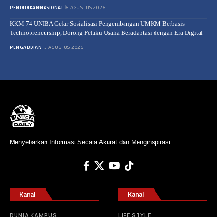
PENDIDIKAN
NASIONAL
6 AGUSTUS 2026
KKM 74 UNIBA Gelar Sosialisasi Pengembangan UMKM Berbasis
Technopreneurship, Dorong Pelaku Usaha Beradaptasi dengan Era Digital
PENGABDIAN
3 AGUSTUS 2026
Menyebarkan Informasi Secara Akurat dan Menginspirasi
Kanal
Kanal
DUNIA KAMPUS
LIFE STYLE