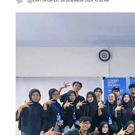
LAST UPDATED: 28 DESEMBER 2024 10:30 AM