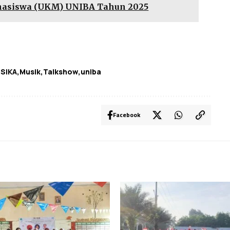
ahasiswa (UKM) UNIBA Tahun 2025
SIKA
Musik
Talkshow
uniba
Facebook