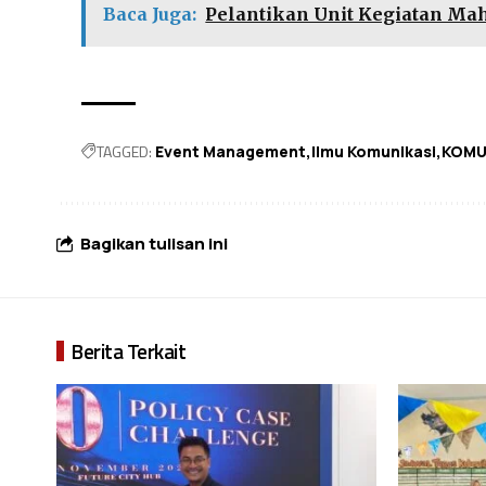
Baca Juga:
Pelantikan Unit Kegiatan M
TAGGED:
Event Management
Ilmu Komunikasi
KOMU
Bagikan tulisan ini
Berita Terkait