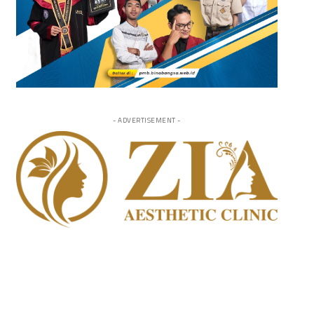
- ADVERTISEMENT -